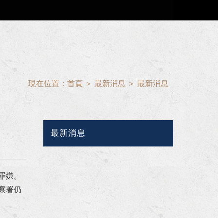
現在位置：
首頁
＞
最新消息
＞
最新消息
最新消息
罪嫌。
察署仍